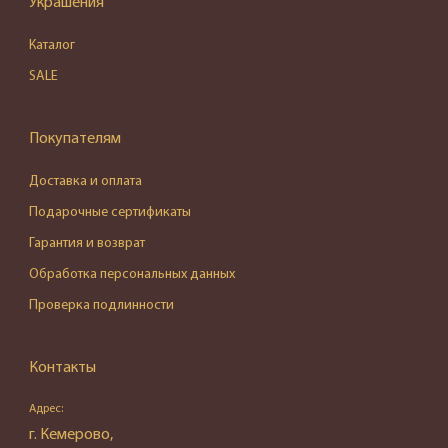
Украшения
Каталог
SALE
Покупателям
Доставка и оплата
Подарочные сертификаты
Гарантия и возврат
Обработка персональных данных
Проверка подлинности
Контакты
Адрес:
г. Кемерово,