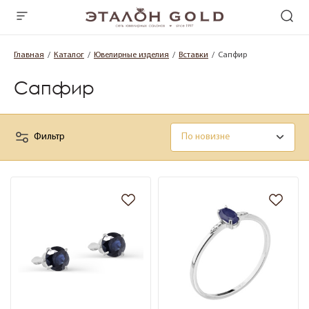
Главная
Каталог
Ювелирные изделия
Вставки
Сапфир
Сапфир
Фильтр