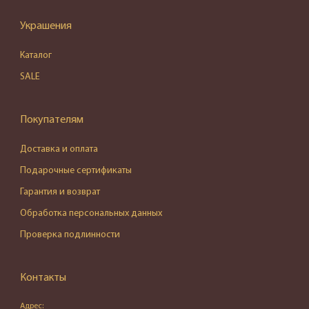
Украшения
Каталог
SALE
Покупателям
Доставка и оплата
Подарочные сертификаты
Гарантия и возврат
Обработка персональных данных
Проверка подлинности
Контакты
Адрес: