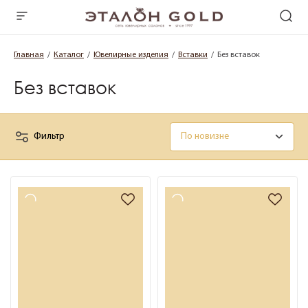
Главная
Каталог
Ювелирные изделия
Вставки
Без вставок
Без вставок
Фильтр