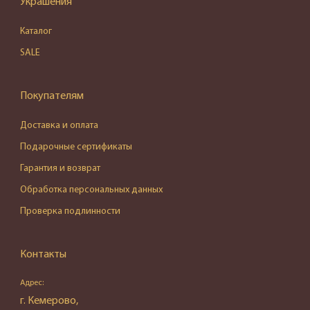
Украшения
Каталог
SALE
Покупателям
Доставка и оплата
Подарочные сертификаты
Гарантия и возврат
Обработка персональных данных
Проверка подлинности
Контакты
Адрес:
г. Кемерово,