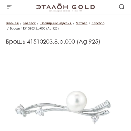
Главная
Каталог
Ювелирные изделия
Металл
Серебро
Брошь 41510203.8.b.000 (Ag 925)
Брошь 41510203.8.b.000 (Ag 925)