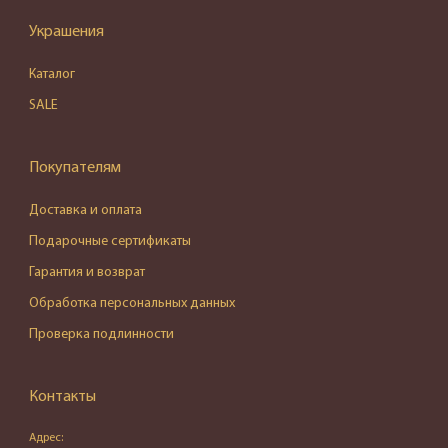
Украшения
Каталог
SALE
Покупателям
Доставка и оплата
Подарочные сертификаты
Гарантия и возврат
Обработка персональных данных
Проверка подлинности
Контакты
Адрес: