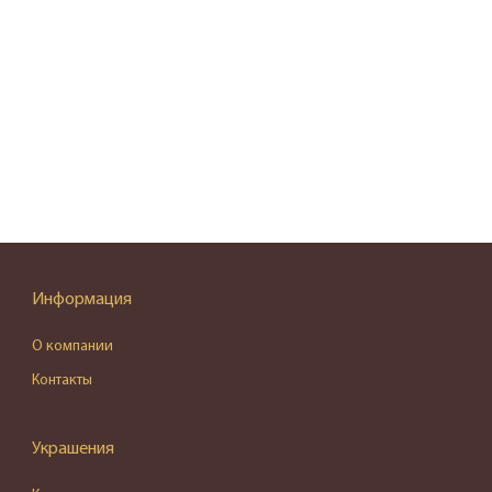
Информация
О компании
Контакты
Украшения