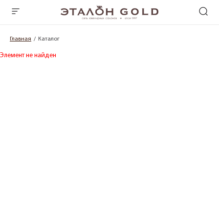
Главная
Каталог
Элемент не найден