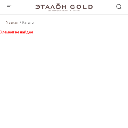
Главная
Каталог
Элемент не найден