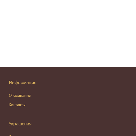
Информация
О компании
Контакты
Украшения