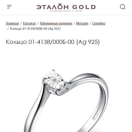
Главная
Каталог
Ювелирные изделия
Металл
Серебро
Кольцо 01-4138/000Б-00 (Ag 925)
Кольцо 01-4138/000Б-00 (Ag 925)