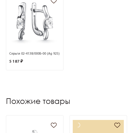
Серьги 02-4138/000Б-00 (Ag 925)
5 187 ₽
Похожие товары