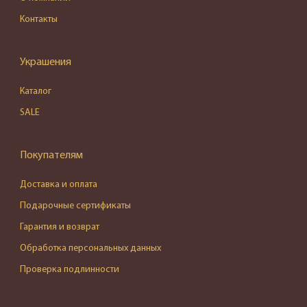
Контакты
Украшения
Каталог
SALE
Покупателям
Доставка и оплата
Подарочные сертификаты
Гарантия и возврат
Обработка персональных данных
Проверка подлинности