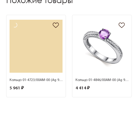
Похожие товары
Кольцо 01-4723/00АМ-00 (Ag 925)
Кольцо 01-4846/00АМ-00 (Ag 925)
5 961 ₽
4 414 ₽