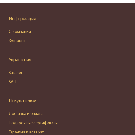
Информация
О компании
Контакты
Украшения
Каталог
SALE
Покупателям
Доставка и оплата
Подарочные сертификаты
Гарантия и возврат