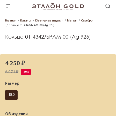
Главная
Каталог
Ювелирные изделия
Металл
Серебро
Кольцо 01-4342/БРАМ-00 (Ag 925)
Кольцо 01-4342/БРАМ-00 (Ag 925)
4 250 ₽
6 071 ₽
Размер
18.0
Об изделии