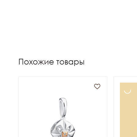
Похожие товары