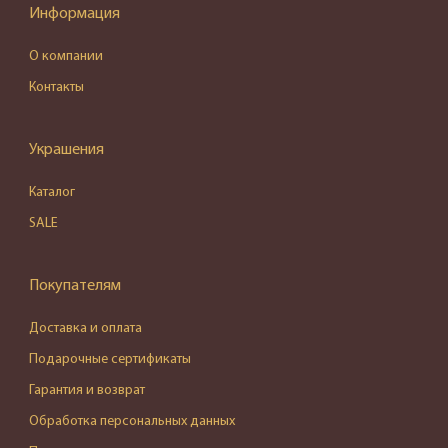
Информация
О компании
Контакты
Украшения
Каталог
SALE
Покупателям
Доставка и оплата
Подарочные сертификаты
Гарантия и возврат
Обработка персональных данных