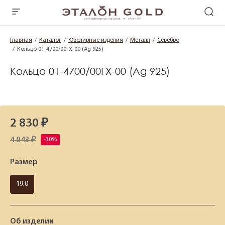
Главная
Каталог
Ювелирные изделия
Металл
Серебро
Кольцо 01-4700/00ГХ-00 (Ag 925)
Кольцо 01-4700/00ГХ-00 (Ag 925)
2 830 ₽
4 043 ₽
Размер
19.0
Об изделии