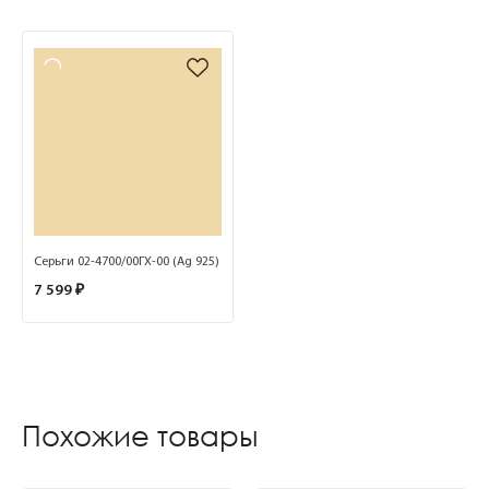
Серьги 02-4700/00ГХ-00 (Ag 925)
7 599 ₽
Похожие товары