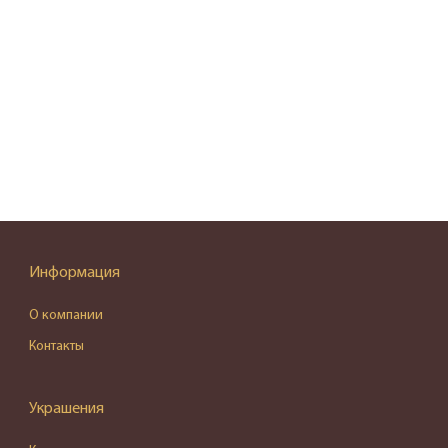
Информация
О компании
Контакты
Украшения