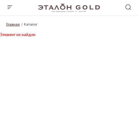
Главная
Каталог
Элемент не найден