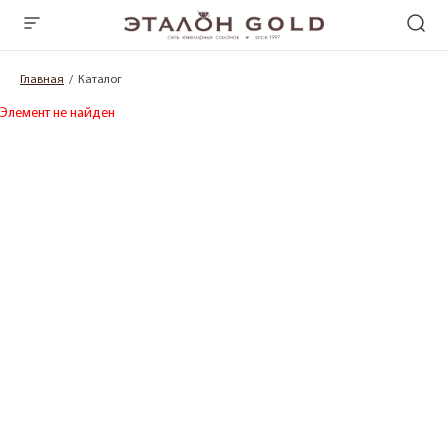
Главная
Каталог
Элемент не найден