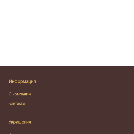
Информация
О компании
Контакты
Украшения