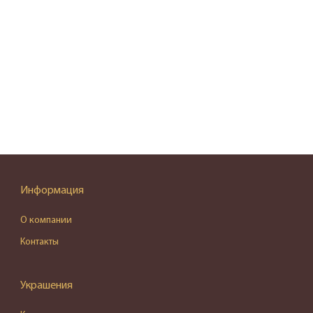
Информация
О компании
Контакты
Украшения