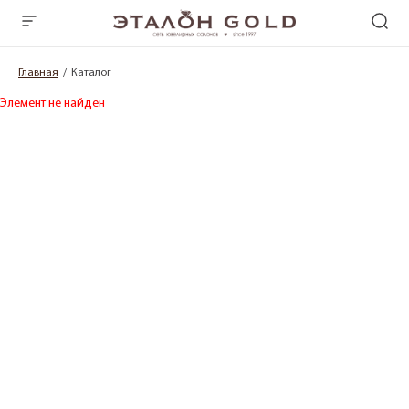
Главная
Каталог
Элемент не найден