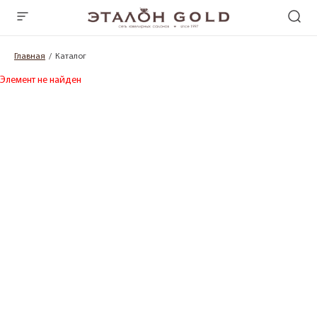
Главная
Каталог
Элемент не найден