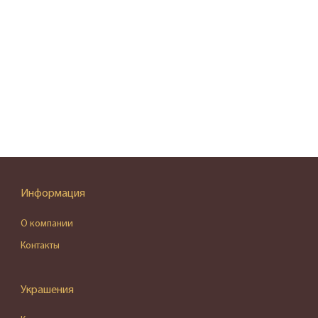
Информация
О компании
Контакты
Украшения