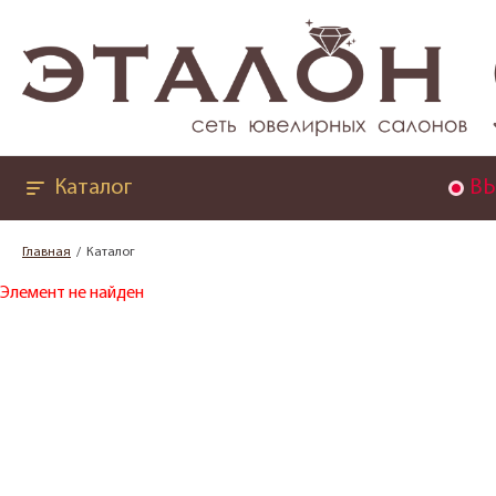
Каталог
ВЫ
Главная
Каталог
Элемент не найден