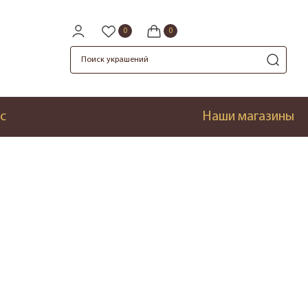
с
Наши магазины