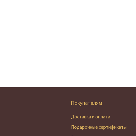
Покупателям
Доставка и оплата
Подарочные сертификаты