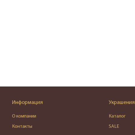
Информация
Украшения
О компании
Каталог
Контакты
SALE