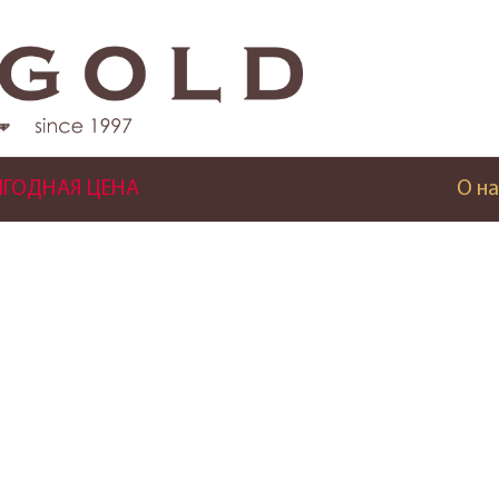
ГОДНАЯ ЦЕНА
О на