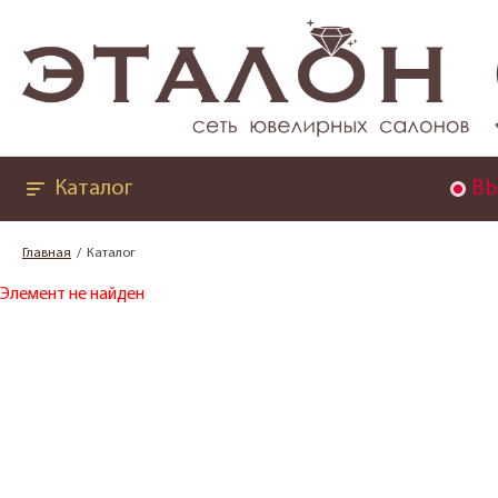
Каталог
ВЫ
Главная
Каталог
Элемент не найден