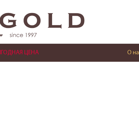
ГОДНАЯ ЦЕНА
О на