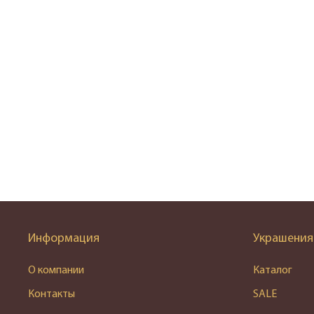
Информация
Украшения
О компании
Каталог
Контакты
SALE