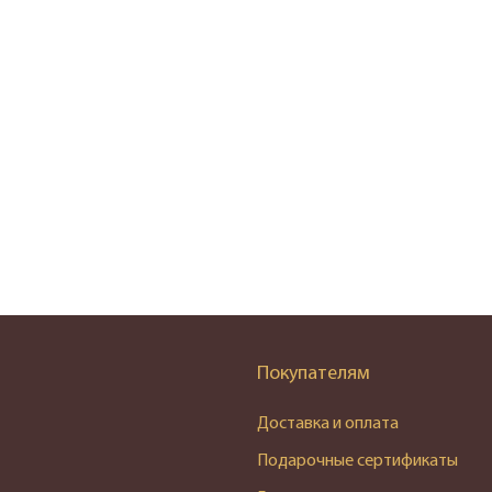
Покупателям
Доставка и оплата
Подарочные сертификаты