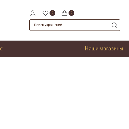
с
Наши магазины