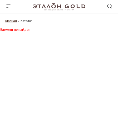
Главная
Каталог
Элемент не найден