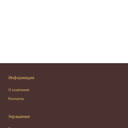
Информация
О компании
Контакты
Украшения