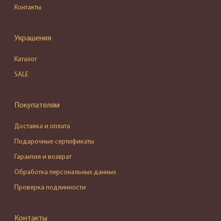
Контакты
Украшения
Каталог
SALE
Покупателям
Доставка и оплата
Подарочные сертификаты
Гарантия и возврат
Обработка персональных данных
Проверка подлинности
Контакты