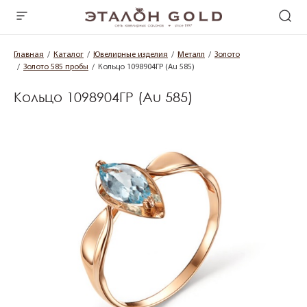
Главная
Каталог
Ювелирные изделия
Металл
Золото
Золото 585 пробы
Кольцо 1098904ГР (Au 585)
Кольцо 1098904ГР (Au 585)