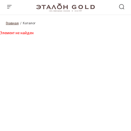
Главная
Каталог
Элемент не найден