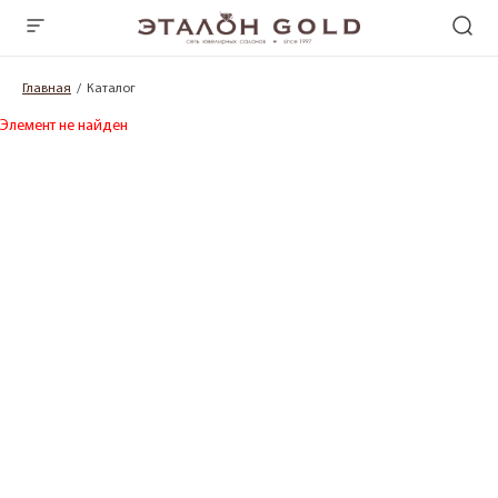
Главная
Каталог
Элемент не найден