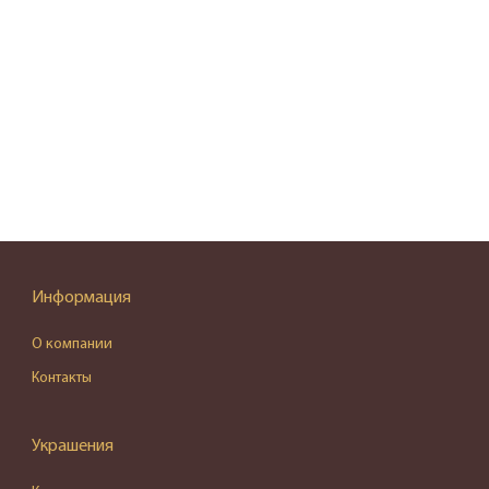
Информация
О компании
Контакты
Украшения