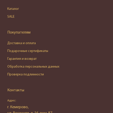
Каталог
SALE
Покупателям
Доставка и оплата
Подарочные сертификаты
Гарантия и возврат
Обработка персональных данных
Проверка подлинности
Контакты
Адрес:
г. Кемерово,