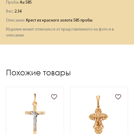
Проба
: Au 585
Вес
:
2.34
Описание:
Крест из красного золота 585 пробы
Изделие может отличаться от представленного на фото и в
описании
Похожие товары