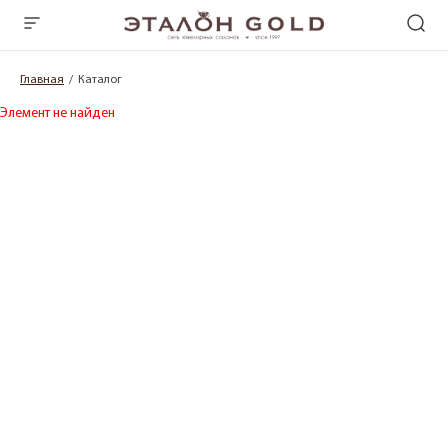
Главная
Каталог
Элемент не найден