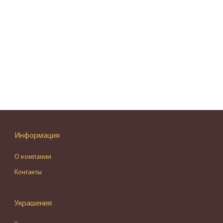
Информация
О компании
Контакты
Украшения