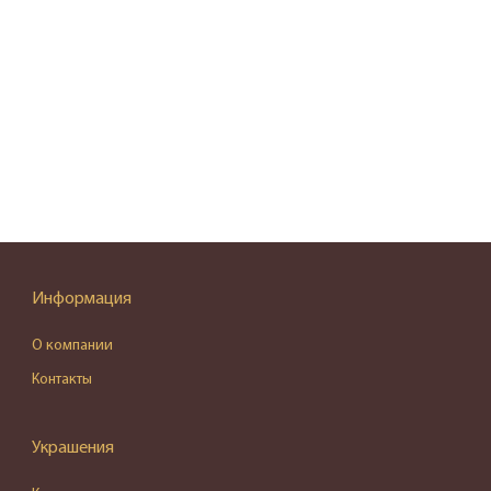
Информация
О компании
Контакты
Украшения