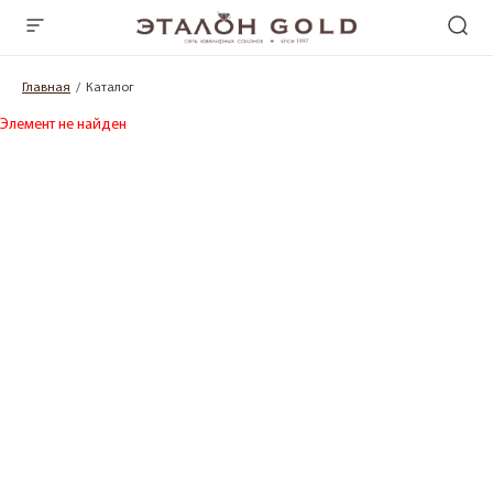
Главная
Каталог
Элемент не найден