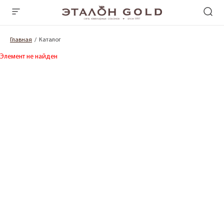
Главная
Каталог
Элемент не найден