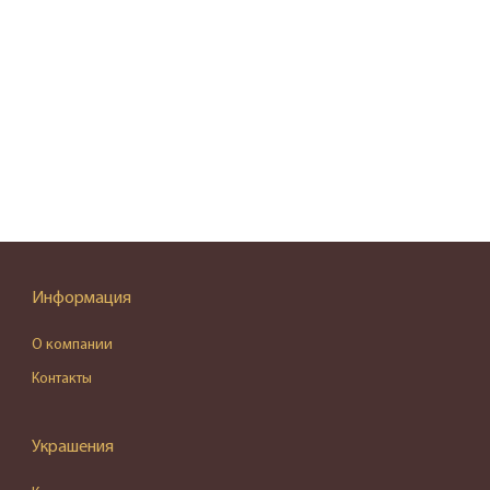
Информация
О компании
Контакты
Украшения