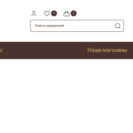
с
Наши магазины