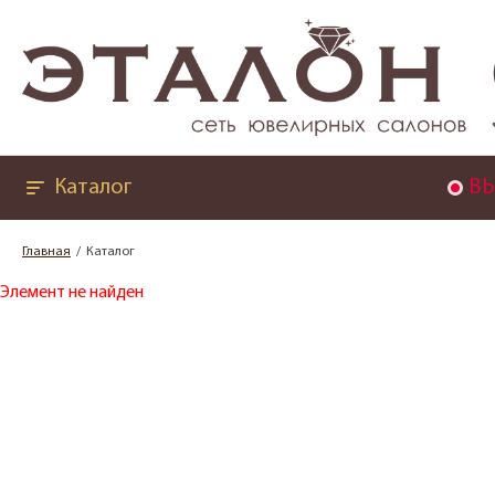
Каталог
ВЫ
Главная
Каталог
Элемент не найден