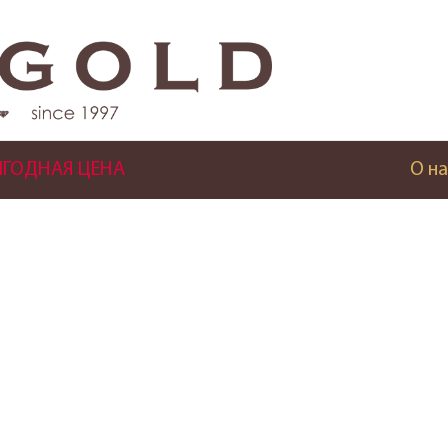
ГОДНАЯ ЦЕНА
О на