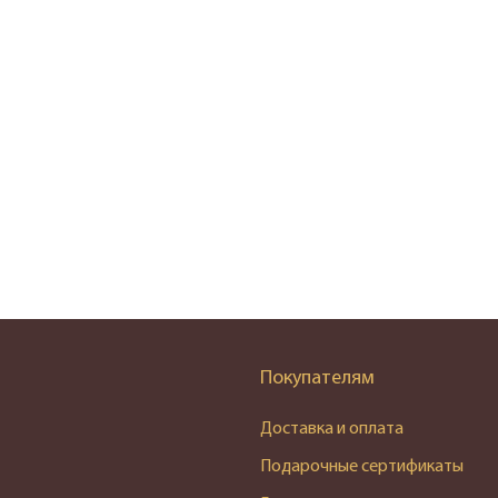
Покупателям
Доставка и оплата
Подарочные сертификаты