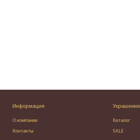
Информация
Украшения
О компании
Каталог
Контакты
SALE