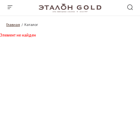
Главная
Каталог
Элемент не найден