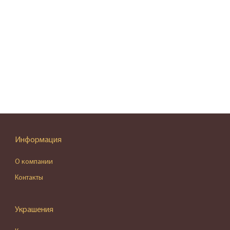
Информация
О компании
Контакты
Украшения