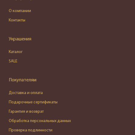
О компании
Контакты
Украшения
Каталог
SALE
Покупателям
Доставка и оплата
Подарочные сертификаты
Гарантия и возврат
Обработка персональных данных
Проверка подлинности