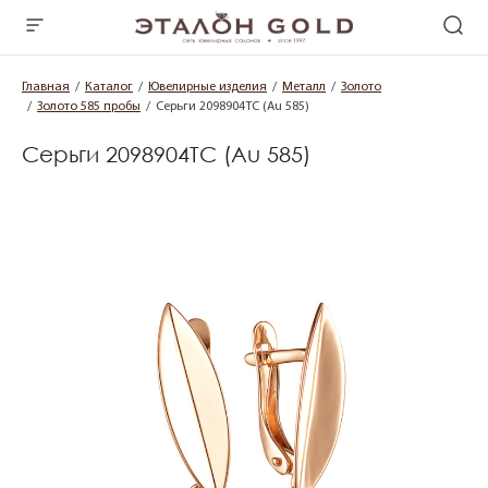
Главная
Каталог
Ювелирные изделия
Металл
Золото
Золото 585 пробы
Серьги 2098904ТС (Au 585)
Серьги 2098904ТС (Au 585)