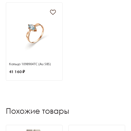
Кольцо 1098904ТС (Au 585)
41 160 ₽
Похожие товары