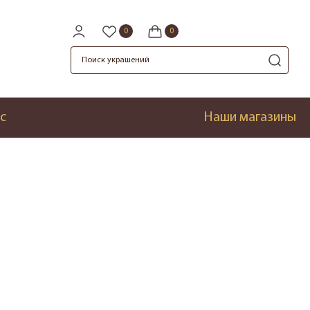
с
Наши магазины