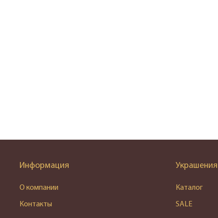
Информация
Украшения
О компании
Каталог
Контакты
SALE