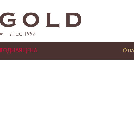
ГОДНАЯ ЦЕНА
О на