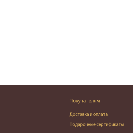
Покупателям
Доставка и оплата
Подарочные сертификаты