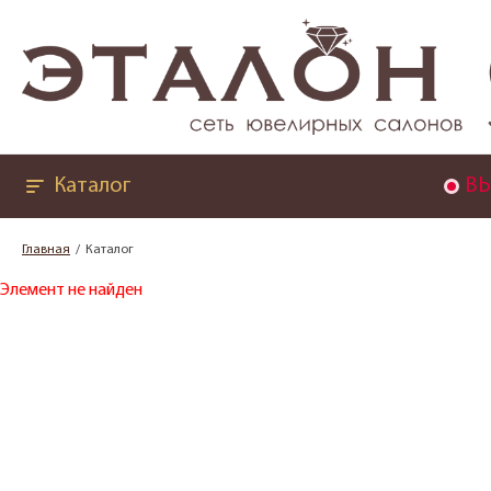
Каталог
ВЫ
Главная
Каталог
Элемент не найден