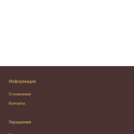
Информация
О компании
Контакты
Украшения