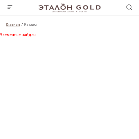
Главная
Каталог
Элемент не найден