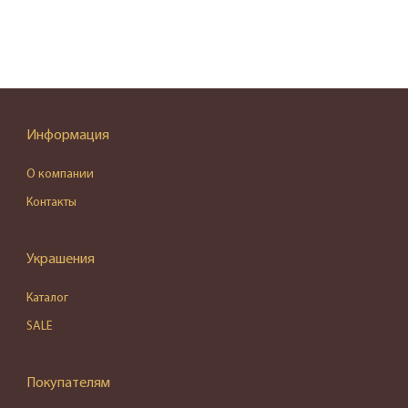
Информация
О компании
Контакты
Украшения
Каталог
SALE
Покупателям