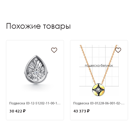
Похожие товары
Подвеска 03-12-51202-11-00-1 (Au 585)
Подвеска 03-01228-06-001-02-08 (585)
30 422 ₽
43 373 ₽