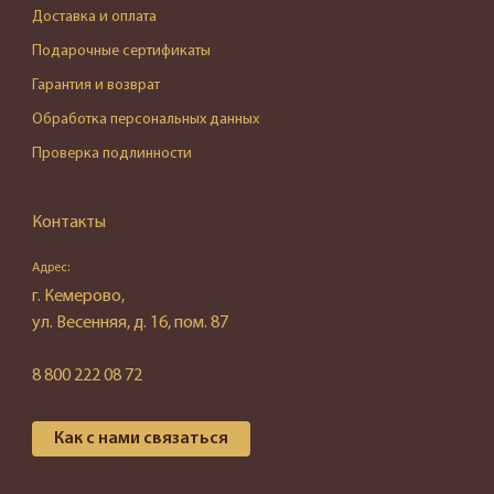
Доставка и оплата
Подарочные сертификаты
Гарантия и возврат
Обработка персональных данных
Проверка подлинности
Контакты
Адрес:
г. Кемерово,
ул. Весенняя, д. 16, пом. 87
8 800 222 08 72
Как с нами связаться