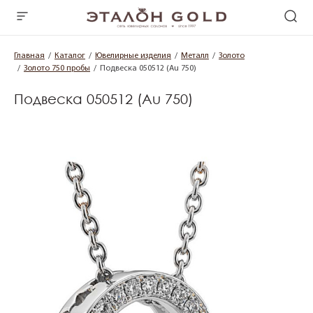
Главная
Каталог
Ювелирные изделия
Металл
Золото
Золото 750 пробы
Подвеска 050512 (Au 750)
Подвеска 050512 (Au 750)