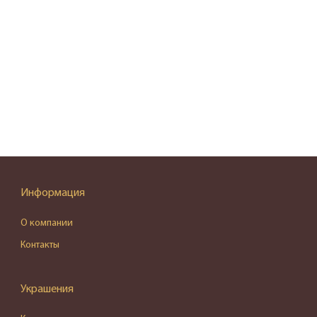
Информация
О компании
Контакты
Украшения