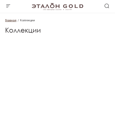
Главная
Коллекции
Коллекции