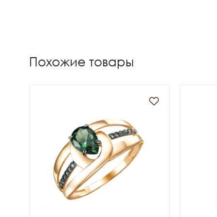
Похожие товары