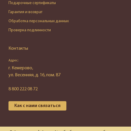
Подарочные сертификаты
Гарантия и возврат
Обработка персональных данных
Проверка подлинности
Контакты
Адрес:
г. Кемерово,
ул. Весенняя, д. 16, пом. 87
8 800 222 08 72
Как с нами связаться
© 2026 ООО "Эгида"