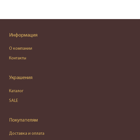
Информация
О компании
Контакты
Украшения
Каталог
SALE
Покупателям
Доставка и оплата