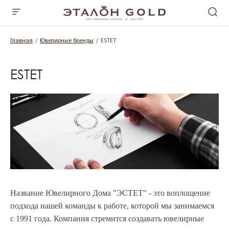
Главная
Ювелирные бренды
ESTET
ESTET
Название Ювелирного Дома "ЭСТЕТ" - это воплощение
подхода нашей команды к работе, которой мы занимаемся
с 1991 года. Компания стремится создавать ювелирные