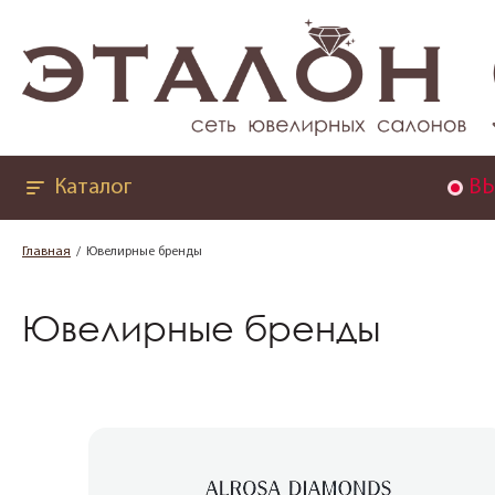
Каталог
ВЫ
Главная
Ювелирные бренды
Ювелирные бренды