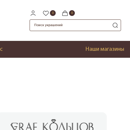
с
Наши магазины