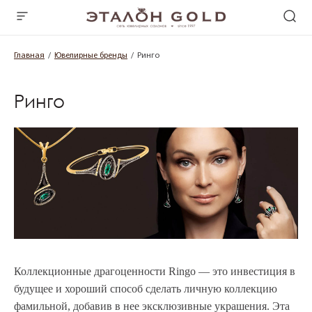
Главная
Ювелирные бренды
Ринго
Ринго
Коллекционные драгоценности Ringo — это инвестиция в
будущее и хороший способ сделать личную коллекцию
фамильной, добавив в нее эксклюзивные украшения. Эта