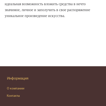
идеальная возможность вложить средства в нечто
значимое, личное и заполучить в свое распоряжение
уникальное произведение искусства.
Информация
О компании
Контакты