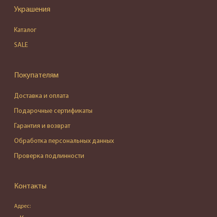
Украшения
Каталог
SALE
Покупателям
Доставка и оплата
Подарочные сертификаты
Гарантия и возврат
Обработка персональных данных
Проверка подлинности
Контакты
Адрес: