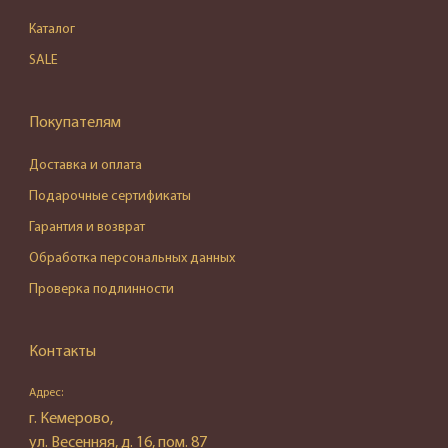
Каталог
SALE
Покупателям
Доставка и оплата
Подарочные сертификаты
Гарантия и возврат
Обработка персональных данных
Проверка подлинности
Контакты
Адрес:
г. Кемерово,
ул. Весенняя, д. 16, пом. 87