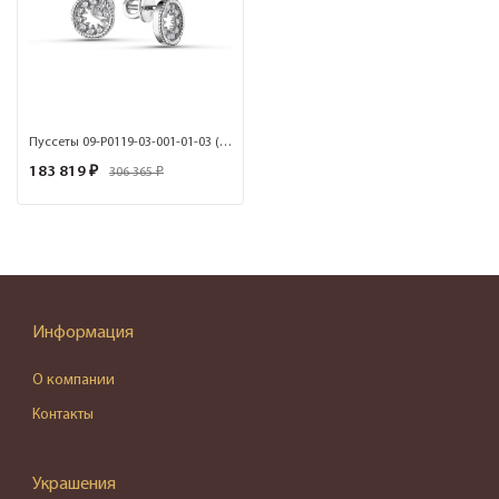
Пуссеты 09-P0119-03-001-01-03 (Au 585)
183 819 ₽
306 365 ₽
Информация
О компании
Контакты
Украшения