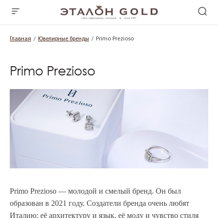
Главная
Ювелирные бренды
Primo Prezioso
Primo Prezioso
Primo Prezioso — молодой и смелый бренд. Он был
образован в 2021 году. Создатели бренда очень любят
Италию: её архитектуру и язык, её моду и чувство стиля