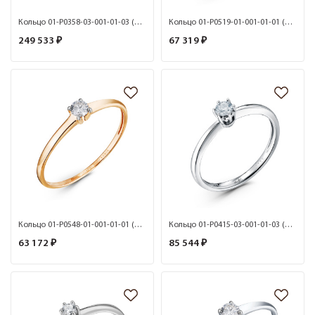
Кольцо 01-P0358-03-001-01-03 (Au 585)
Кольцо 01-P0519-01-001-01-01 (Au 585)
249 533 ₽
67 319 ₽
Кольцо 01-P0548-01-001-01-01 (Au 585)
Кольцо 01-P0415-03-001-01-03 (Au 585)
63 172 ₽
85 544 ₽