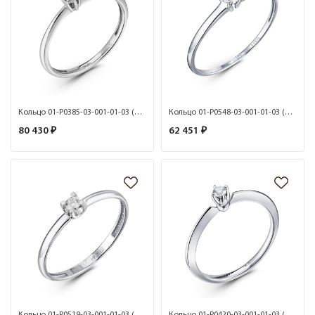
Кольцо 01-P0385-03-001-01-03 (Au 585)
Кольцо 01-P0548-03-001-01-03 (Au 585)
80 430 ₽
62 451 ₽
Кольцо 01-P0519-03-001-01-03 (Au 585)
Кольцо 01-P0420-03-001-01-03 (Au 585)