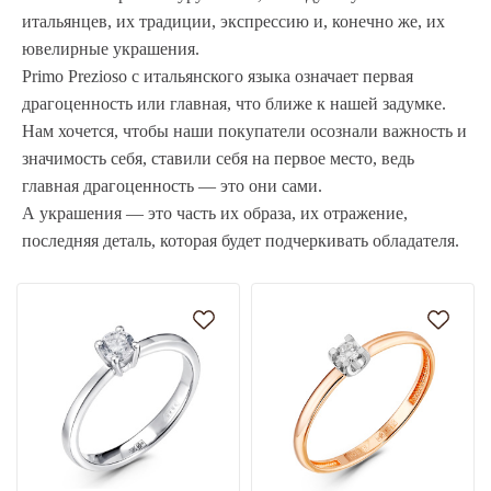
итальянцев, их традиции, экспрессию и, конечно же, их
ювелирные украшения.
Primo Prezioso с итальянского языка означает первая
драгоценность или главная, что ближе к нашей задумке.
Нам хочется, чтобы наши покупатели осознали важность и
значимость себя, ставили себя на первое место, ведь
главная драгоценность — это они сами.
А украшения — это часть их образа, их отражение,
последняя деталь, которая будет подчеркивать обладателя.