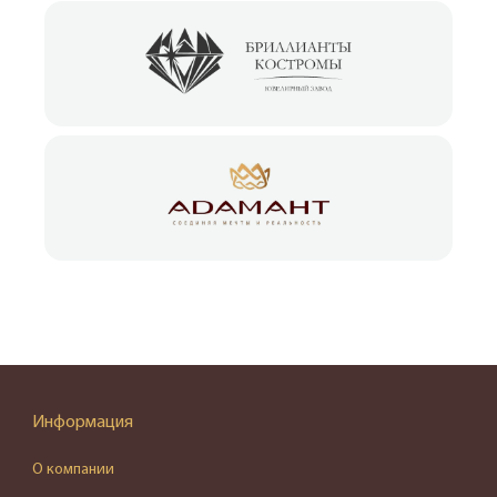
Информация
О компании