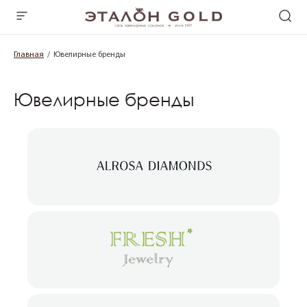
Главная
Ювелирные бренды
Ювелирные бренды