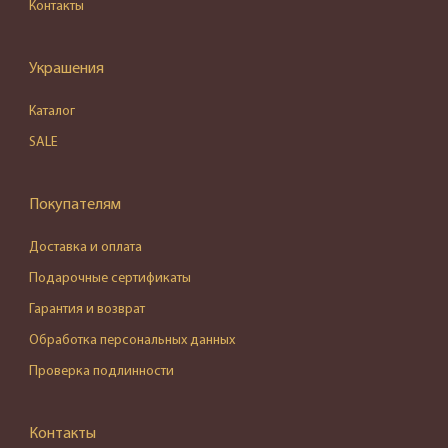
Контакты
Украшения
Каталог
SALE
Покупателям
Доставка и оплата
Подарочные сертификаты
Гарантия и возврат
Обработка персональных данных
Проверка подлинности
Контакты