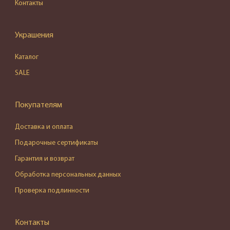
Контакты
Украшения
Каталог
SALE
Покупателям
Доставка и оплата
Подарочные сертификаты
Гарантия и возврат
Обработка персональных данных
Проверка подлинности
Контакты