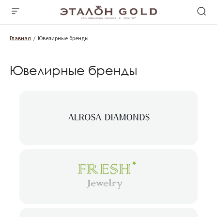
Главная
Ювелирные бренды
Ювелирные бренды