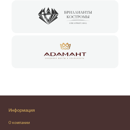
Информация
О компании