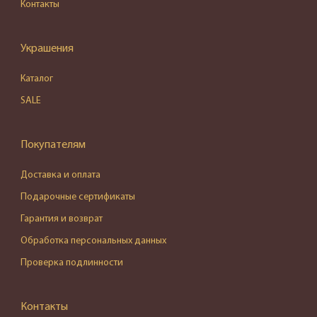
Контакты
Украшения
Каталог
SALE
Покупателям
Доставка и оплата
Подарочные сертификаты
Гарантия и возврат
Обработка персональных данных
Проверка подлинности
Контакты