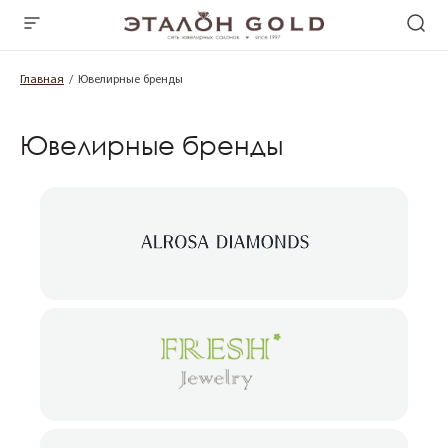
Главная
Ювелирные бренды
Ювелирные бренды