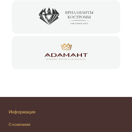
Информация
О компании