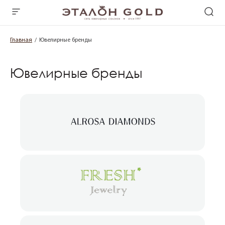
Главная
Ювелирные бренды
Ювелирные бренды