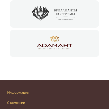
Информация
О компании