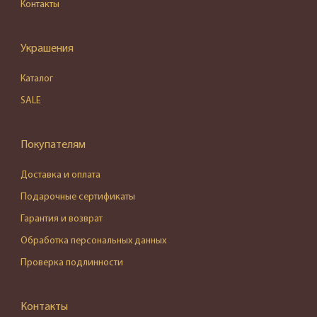
Контакты
Украшения
Каталог
SALE
Покупателям
Доставка и оплата
Подарочные сертификаты
Гарантия и возврат
Обработка персональных данных
Проверка подлинности
Контакты