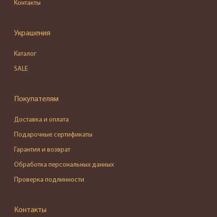
Контакты
Украшения
Каталог
SALE
Покупателям
Доставка и оплата
Подарочные сертификаты
Гарантия и возврат
Обработка персональных данных
Проверка подлинности
Контакты