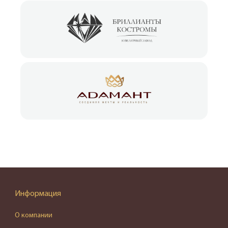
Информация
О компании