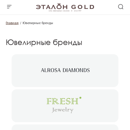
Главная
Ювелирные бренды
Ювелирные бренды