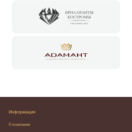
Информация
О компании