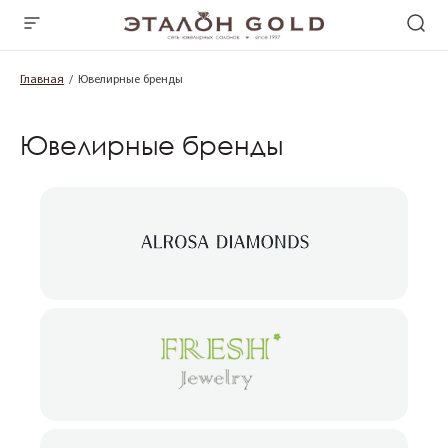
Главная
Ювелирные бренды
Ювелирные бренды