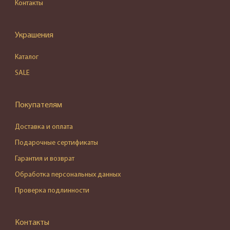
Контакты
Украшения
Каталог
SALE
Покупателям
Доставка и оплата
Подарочные сертификаты
Гарантия и возврат
Обработка персональных данных
Проверка подлинности
Контакты